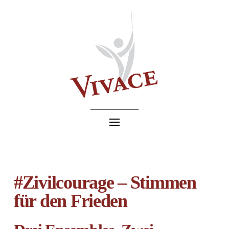
#Zivilcourage – Stimmen
für den Frieden