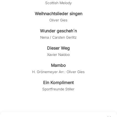
Scottish Melody
Weihnachtslieder singen
Oliver Gies
Wunder gescheh´n
Nena / Carsten Gerlitz
Dieser Weg
Xavier Naidoo
Mambo
H. Grönemeyer Arr.: Oliver Gies
Ein Kompliment
Sportfreunde Stiller