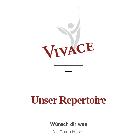
Unser Repertoire
Wünsch dir was
Die Toten Hosen