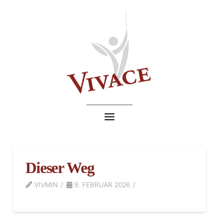
Dieser Weg
VIVMIN
9. FEBRUAR 2026