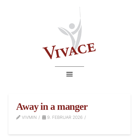
Away in a manger
VIVMIN
9. FEBRUAR 2026